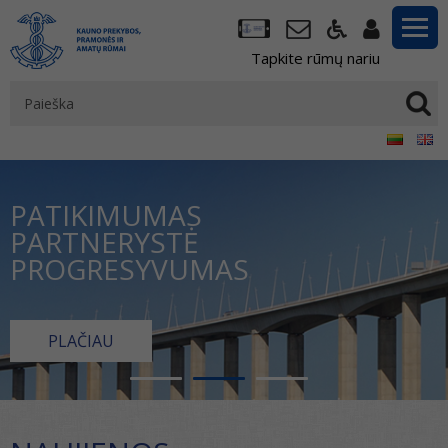
Tapkite rūmų nariu
PATIKIMUMAS
PARTNERYSTĖ
PROGRESYVUMAS
PLAČIAU