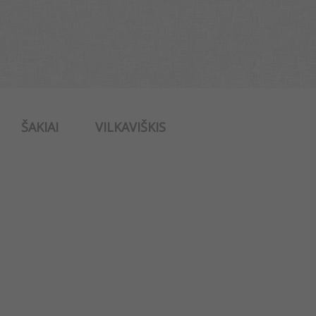
ŠAKIAI
VILKAVIŠKIS