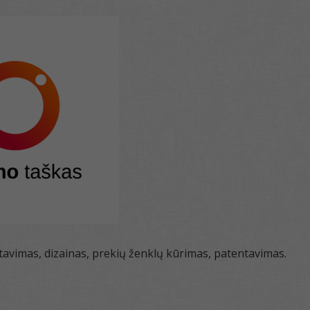
avimas, dizainas, prekių ženklų kūrimas, patentavimas.