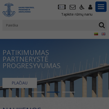
Tapkite rūmų nariu
PATIKIMUMAS
PARTNERYSTĖ
PROGRESYVUMAS
PLAČIAU