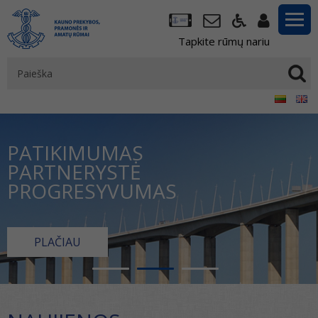
Tapkite rūmų nariu
PATIKIMUMAS
PARTNERYSTĖ
PROGRESYVUMAS
PLAČIAU