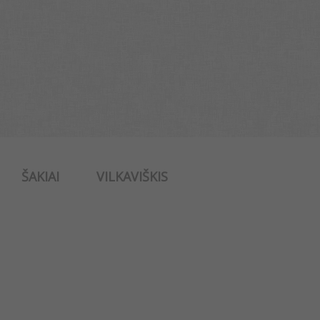
ŠAKIAI
VILKAVIŠKIS