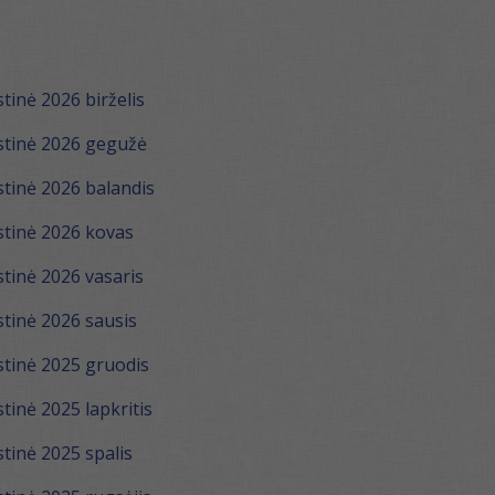
inė 2026 birželis
tinė 2026 gegužė
tinė 2026 balandis
tinė 2026 kovas
tinė 2026 vasaris
tinė 2026 sausis
tinė 2025 gruodis
inė 2025 lapkritis
inė 2025 spalis