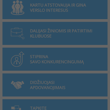
KARTU ATSTOVAUJA IR GINA
VERSLO INTERESUS
DALIJASI ŽINIOMIS IR PATIRTIMI
KLUBUOSE
STIPRINA
SAVO KONKURENCINGUMĄ
DIDŽIUOJASI
APDOVANOJIMAIS
TAPKITE