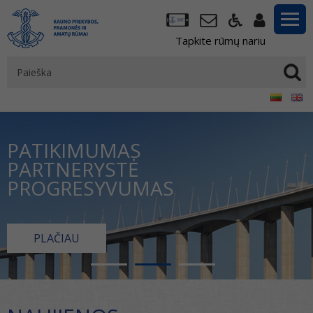
Tapkite rūmų nariu
PATIKIMUMAS
PARTNERYSTĖ
PROGRESYVUMAS
PLAČIAU