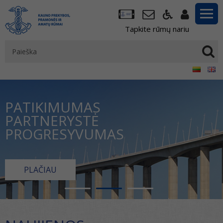
Tapkite rūmų nariu
PATIKIMUMAS
PARTNERYSTĖ
PROGRESYVUMAS
PLAČIAU