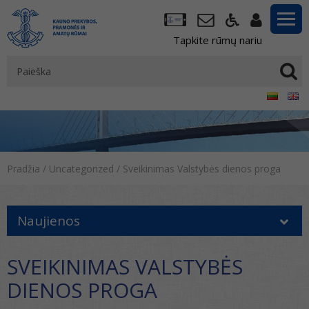
Tapkite rūmų nariu
Pradžia
/
Uncategorized
/
Sveikinimas Valstybės dienos proga
Naujienos
SVEIKINIMAS VALSTYBĖS
DIENOS PROGA