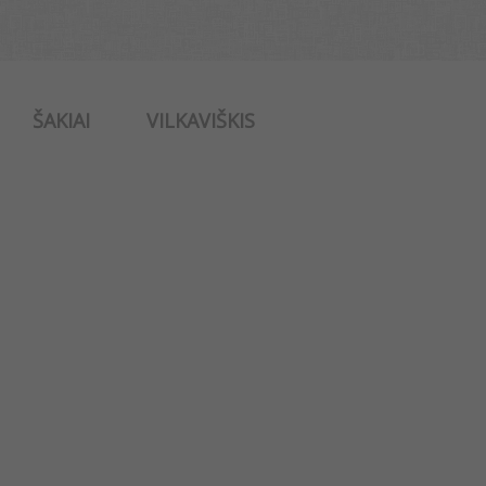
ŠAKIAI
VILKAVIŠKIS