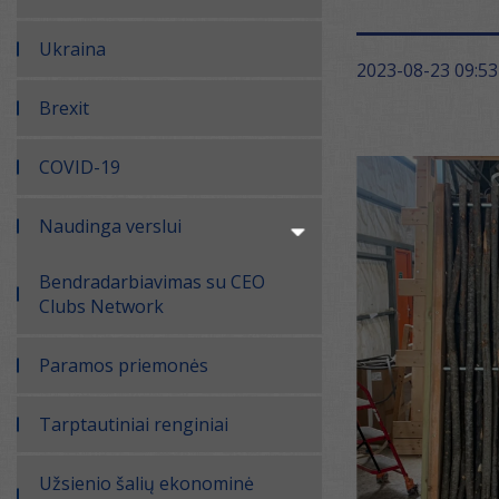
Ukraina
2023-08-23 09:53
Brexit
COVID-19
Naudinga verslui
Bendradarbiavimas su CEO
Clubs Network
Paramos priemonės
Tarptautiniai renginiai
Užsienio šalių ekonominė