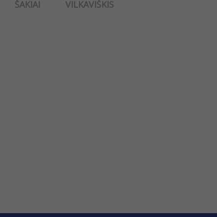
ŠAKIAI
VILKAVIŠKIS