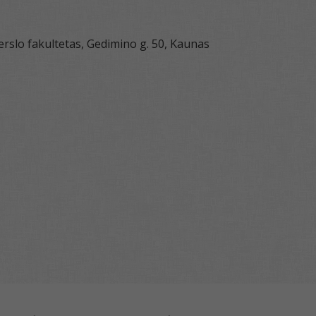
rslo fakultetas, Gedimino g. 50, Kaunas