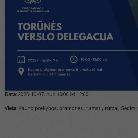
Data:
2025-10-07, nuo 10:00 iki 12:00
Vieta:
Kauno prekybos, pramonės ir amatų rūmai, Gedimin