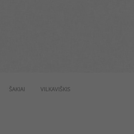
ŠAKIAI
VILKAVIŠKIS