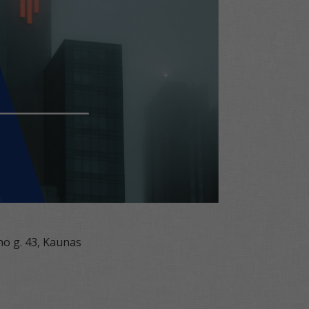
o g. 43, Kaunas