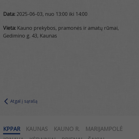
Data:
2025-06-03, nuo 13:00 iki 14:00
Vieta:
Kauno prekybos, pramonės ir amatų rūmai,
Gedimino g. 43, Kaunas
Atgal į sąrašą
KPPAR
KAUNAS
KAUNO R.
MARIJAMPOLĖ