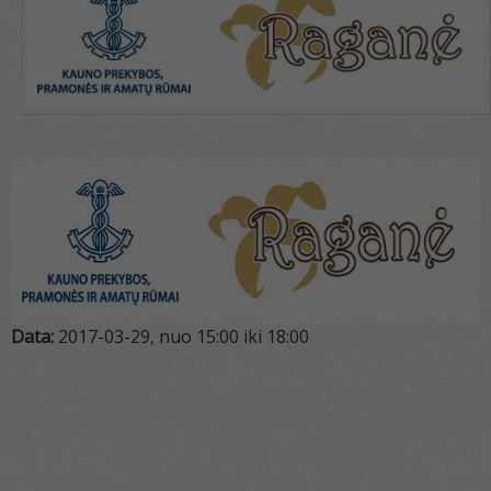
Data:
2017-03-29, nuo 15:00 iki 18:00