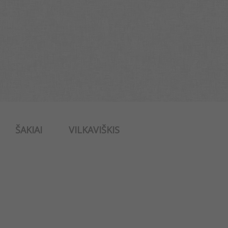
ŠAKIAI
VILKAVIŠKIS