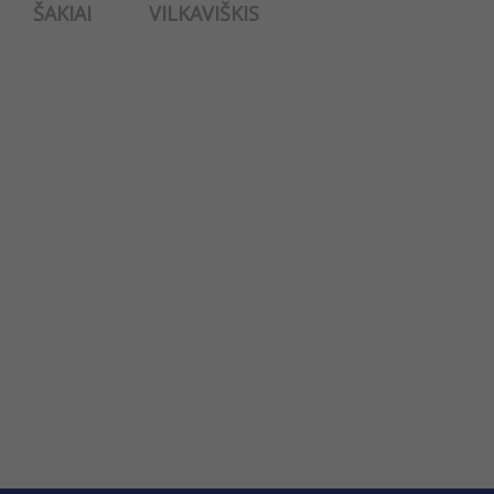
ŠAKIAI
VILKAVIŠKIS