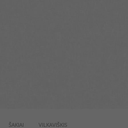
ŠAKIAI
VILKAVIŠKIS