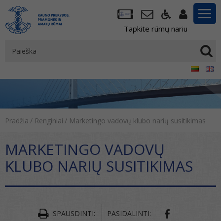
Tapkite rūmų nariu
Pradžia
/
Renginiai
/
Marketingo vadovų klubo narių susitikimas
MARKETINGO VADOVŲ
KLUBO NARIŲ SUSITIKIMAS
SPAUSDINTI:
PASIDALINTI: