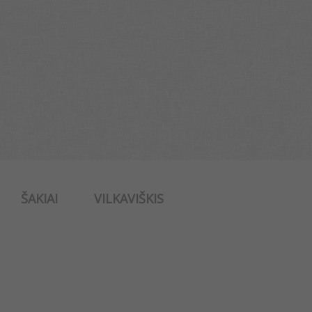
ŠAKIAI
VILKAVIŠKIS