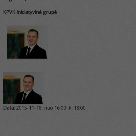
KPVK iniciatyvinė grupė
Data:
2015-11-18, nuo 16:00 iki 18:00