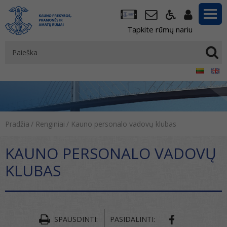
Tapkite rūmų nariu
Pradžia
/
Renginiai
/
Kauno personalo vadovų klubas
KAUNO PERSONALO VADOVŲ
KLUBAS
SPAUSDINTI:
PASIDALINTI: