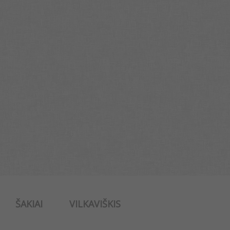
ŠAKIAI
VILKAVIŠKIS