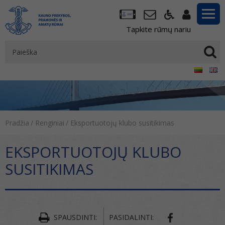
Tapkite rūmų nariu
Pradžia
/
Renginiai
/
Eksportuotojų klubo susitikimas
EKSPORTUOTOJŲ KLUBO
SUSITIKIMAS
SPAUSDINTI:
PASIDALINTI: