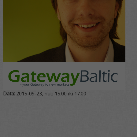
Data:
2015-09-23, nuo 15:00 iki 17:00