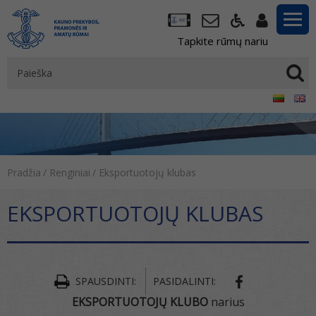
Tapkite rūmų nariu
Pradžia
/
Renginiai
/
Eksportuotojų klubas
EKSPORTUOTOJŲ KLUBAS
SPAUSDINTI:
PASIDALINTI:
EKSPORTUOTOJŲ KLUBO
narius