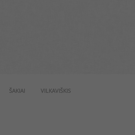
ŠAKIAI
VILKAVIŠKIS