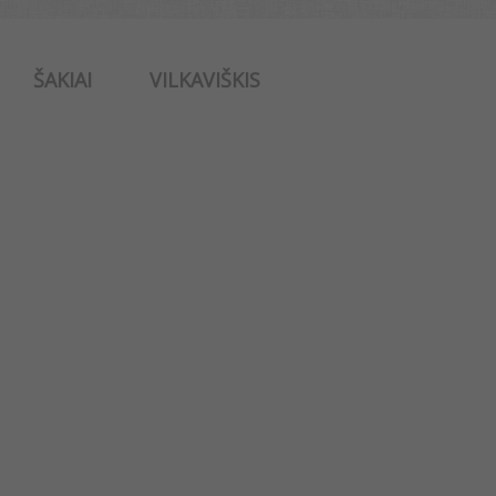
ŠAKIAI
VILKAVIŠKIS