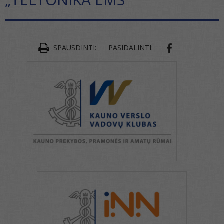
SPAUSDINTI:
PASIDALINTI: