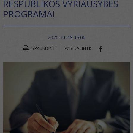
RESPUBLIKOS VYRIAUSYBĖS
PROGRAMAI
2020-11-19 15:00
SPAUSDINTI:
PASIDALINTI:
SHARE ON FA