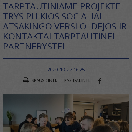
TARPTAUTINIAME PROJEKTE –
TRYS PUIKIOS SOCIALIAI
ATSAKINGO VERSLO IDĖJOS IR
KONTAKTAI TARPTAUTINEI
PARTNERYSTEI
2020-10-27 16:25
SPAUSDINTI:
PASIDALINTI:
SHARE ON FA