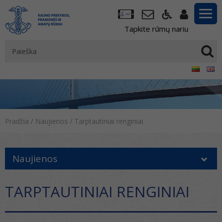
Tapkite rūmų nariu
Pradžia
/
Naujienos
/
Tarptautiniai renginiai
Naujienos
TARPTAUTINIAI RENGINIAI