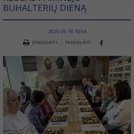
BUHALTERIŲ DIENĄ
2025-05-16 10:54
SPAUSDINTI:
PASIDALINTI:
SHARE ON FA