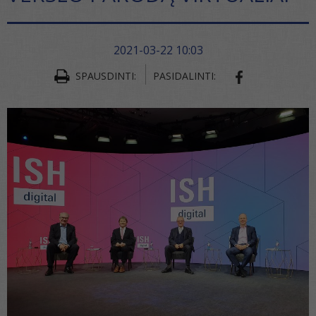
2021-03-22 10:03
SPAUSDINTI:
PASIDALINTI:
SHARE ON FA