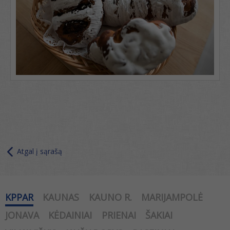
Atgal į sąrašą
KPPAR
KAUNAS
KAUNO R.
MARIJAMPOLĖ
JONAVA
KĖDAINIAI
PRIENAI
ŠAKIAI