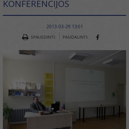
KONFERENCIJOS
2013-03-29 13:01
SHARE ON FA
SPAUSDINTI:
PASIDALINTI: