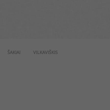
ŠAKIAI
VILKAVIŠKIS