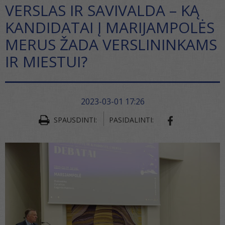
VERSLAS IR SAVIVALDA – KĄ
KANDIDATAI Į MARIJAMPOLĖS
MERUS ŽADA VERSLININKAMS
IR MIESTUI?
2023-03-01 17:26
SPAUSDINTI:
PASIDALINTI:
SHARE ON FA