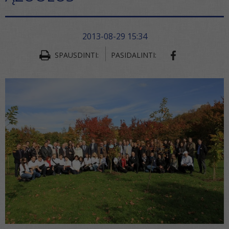
2013-08-29 15:34
SHARE ON FA
SPAUSDINTI:
PASIDALINTI: