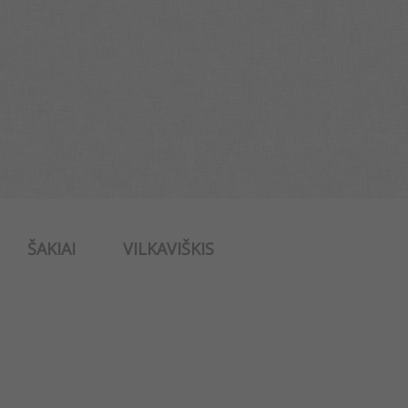
ŠAKIAI
VILKAVIŠKIS