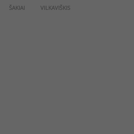
ŠAKIAI
VILKAVIŠKIS