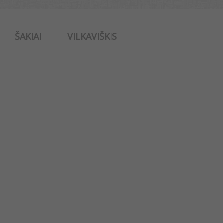
ŠAKIAI
VILKAVIŠKIS