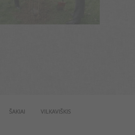
ŠAKIAI
VILKAVIŠKIS