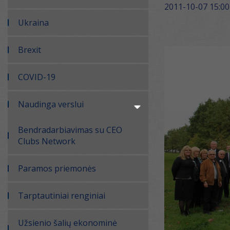
2011-10-07 15:00
Ukraina
Brexit
COVID-19
Naudinga verslui
Bendradarbiavimas su CEO
Clubs Network
Paramos priemonės
Tarptautiniai renginiai
Užsienio šalių ekonominė