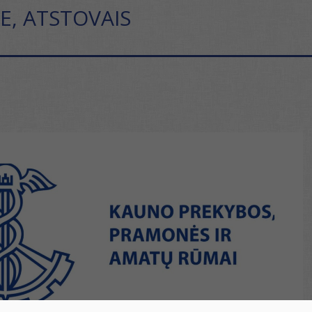
E, ATSTOVAIS