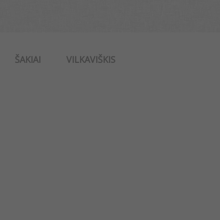
ŠAKIAI
VILKAVIŠKIS