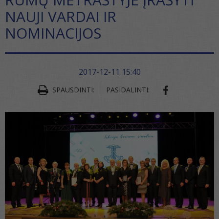
NAUJI VARDAI IR
NOMINACIJOS
2017-12-11 15:40
SHARE ON FA
SPAUSDINTI:
PASIDALINTI: