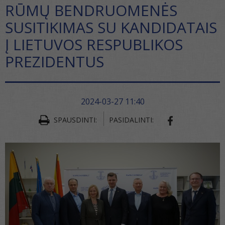
RŪMŲ BENDRUOMENĖS
SUSITIKIMAS SU KANDIDATAIS
Į LIETUVOS RESPUBLIKOS
PREZIDENTUS
2024-03-27 11:40
SPAUSDINTI:
PASIDALINTI:
SHARE ON FA