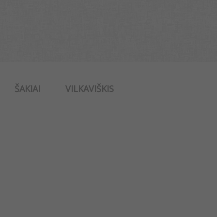
ŠAKIAI
VILKAVIŠKIS