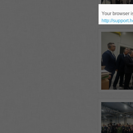
Your browser is
http://support.