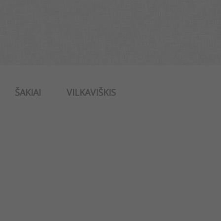
ŠAKIAI
VILKAVIŠKIS