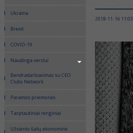
Ukraina
2018-11-16 11:03
Brexit
COVID-19
Naudinga verslui
Bendradarbiavimas su CEO
Clubs Network
Paramos priemonės
Tarptautiniai renginiai
Užsienio šalių ekonominė