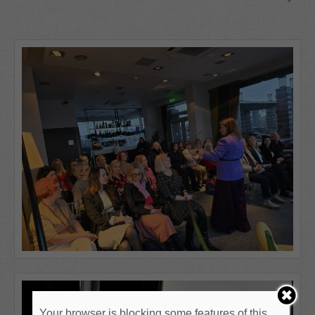
Your browser is blocking some features of this