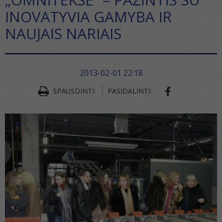
INOVATYVIA GAMYBA IR
NAUJAIS NARIAIS
2013-02-01 22:18
SHARE ON FA
SPAUSDINTI:
PASIDALINTI: