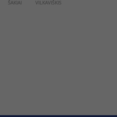
ŠAKIAI
VILKAVIŠKIS