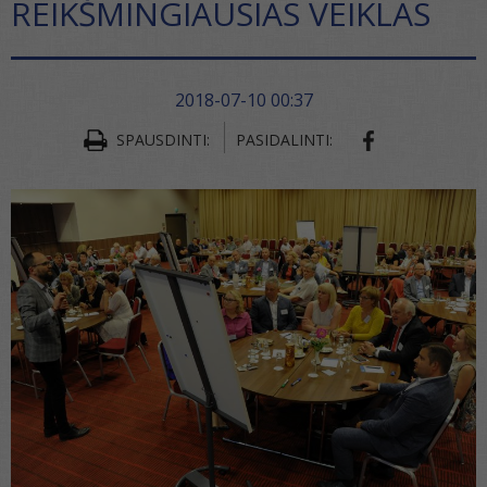
REIKŠMINGIAUSIAS VEIKLAS
2018-07-10 00:37
SHARE ON FA
SPAUSDINTI:
PASIDALINTI: