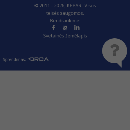
© 2011 - 2026, KPPAR . Visos
teisės saugomos.
Bendraukime:
Svetainės žemėlapis
Sprendimas: